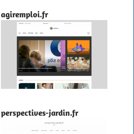
agiremploi.fr
perspectives-jardin.fr