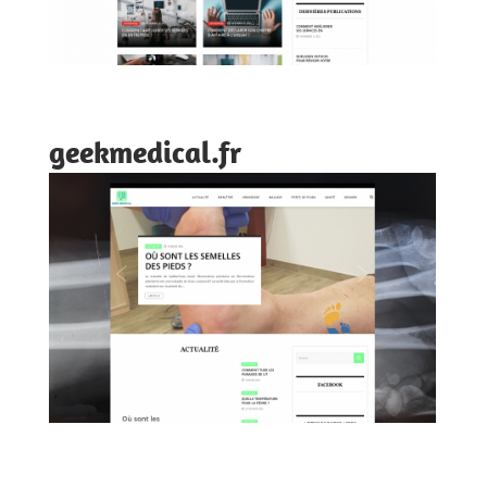
geekmedical.fr