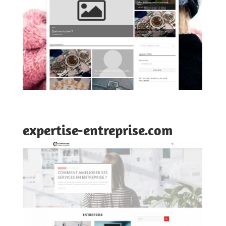
expertise-entreprise.com