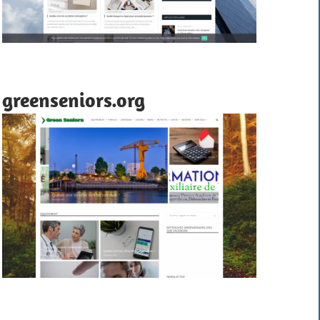
greenseniors.org