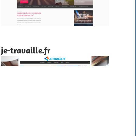
je-travaille.fr