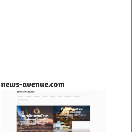
news-avenue.com