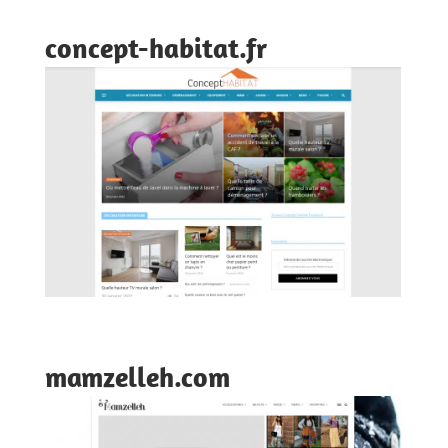
concept-habitat.fr
mamzelleh.com