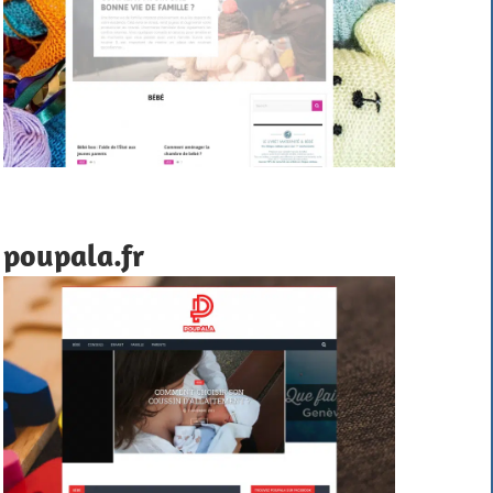
poupala.fr