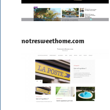
notresweethome.com