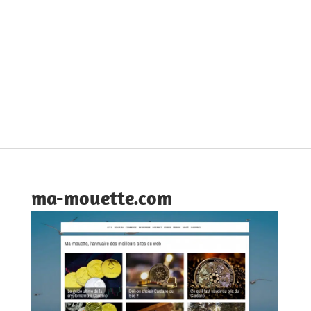
ma-mouette.com