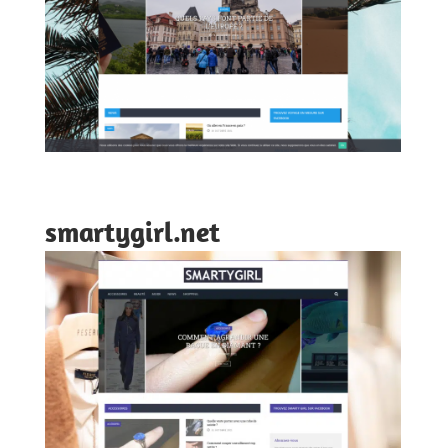
smartygirl.net