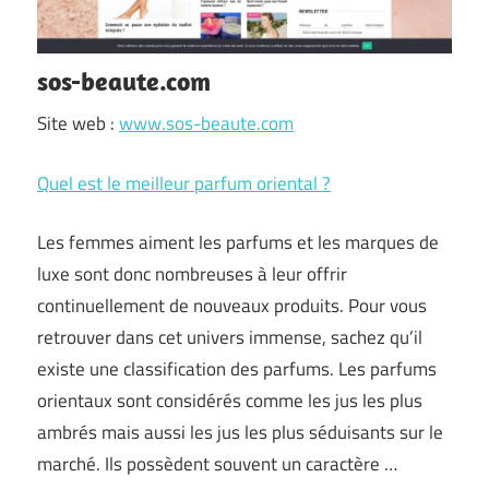
sos-beaute.com
Site web :
www.sos-beaute.com
Quel est le meilleur parfum oriental ?
Les femmes aiment les parfums et les marques de
luxe sont donc nombreuses à leur offrir
continuellement de nouveaux produits. Pour vous
retrouver dans cet univers immense, sachez qu’il
existe une classification des parfums. Les parfums
orientaux sont considérés comme les jus les plus
ambrés mais aussi les jus les plus séduisants sur le
marché. Ils possèdent souvent un caractère …