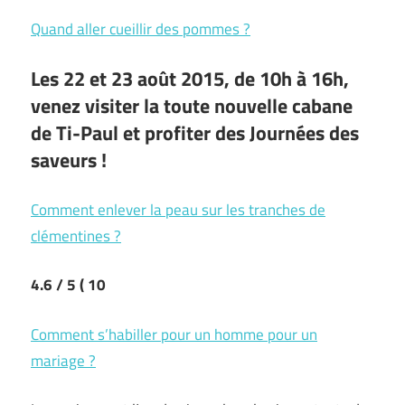
Quand aller cueillir des pommes ?
Les 22 et 23 août 2015, de 10h à 16h,
venez visiter la toute nouvelle cabane
de Ti-Paul et profiter des Journées des
saveurs !
Comment enlever la peau sur les tranches de
clémentines ?
4.6
/ 5
( 10
Comment s’habiller pour un homme pour un
mariage ?