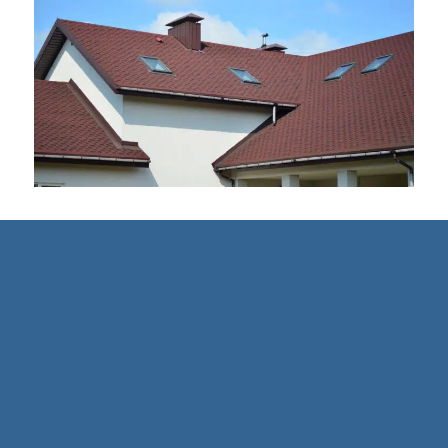
Quand tailler les plants de cassis ?