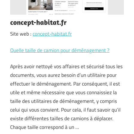
concept-habitat.fr
Site web :
concept-habitat.fr
Quelle taille de camion pour déménagement ?
Après avoir nettoyé vos affaires et sécurisé tous les
documents, vous aurez besoin d’un utilitaire pour
effectuer le déménagement. Par conséquent, il est
utile et même nécessaire que vous connaissiez la
taille des utilitaires de déménagement, y compris
celui qui vous convient. Pour cela, il faut savoir qu’il
existe différentes tailles de camions à déplacer.
Chaque taille correspond à un …