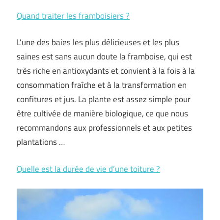
Quand traiter les framboisiers ?
L’une des baies les plus délicieuses et les plus
saines est sans aucun doute la framboise, qui est
très riche en antioxydants et convient à la fois à la
consommation fraîche et à la transformation en
confitures et jus. La plante est assez simple pour
être cultivée de manière biologique, ce que nous
recommandons aux professionnels et aux petites
plantations …
Quelle est la durée de vie d’une toiture ?