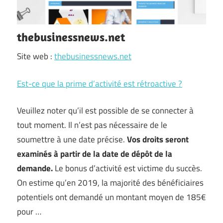
thebusinessnews.net
Site web :
thebusinessnews.net
Est-ce que la prime d’activité est rétroactive ?
Veuillez noter qu’il est possible de se connecter à
tout moment. Il n’est pas nécessaire de le
soumettre à une date précise.
Vos droits seront
examinés à partir de la date de dépôt de la
demande.
Le bonus d’activité est victime du succès.
On estime qu’en 2019, la majorité des bénéficiaires
potentiels ont demandé un montant moyen de 185€
pour …