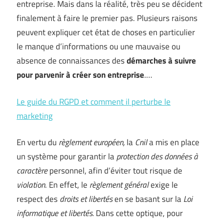
entreprise. Mais dans la réalité, très peu se décident
finalement à faire le premier pas. Plusieurs raisons
peuvent expliquer cet état de choses en particulier
le manque d’informations ou une mauvaise ou
absence de connaissances des
démarches à suivre
pour parvenir à créer son entreprise
.…
Le guide du RGPD et comment il perturbe le
marketing
En vertu du
règlement européen,
la
Cnil
a mis en place
un système pour garantir la
protection des données à
caractère
personnel, afin d’éviter tout risque de
violation
. En effet, le
règlement général
exige le
respect des
droits et libertés
en se basant sur la
Loi
informatique et libertés.
Dans cette optique, pour