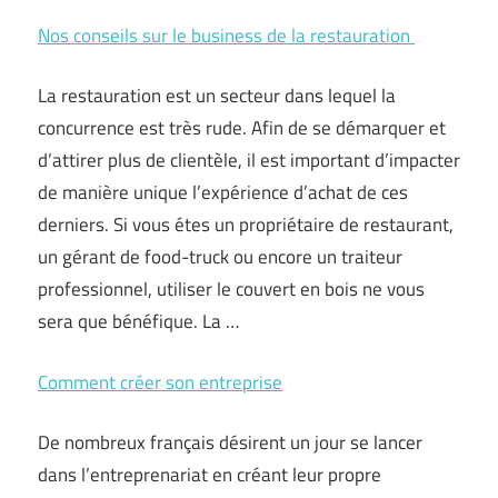
Nos conseils sur le business de la restauration
La restauration est un secteur dans lequel la
concurrence est très rude. Afin de se démarquer et
d’attirer plus de clientèle, il est important d’impacter
de manière unique l’expérience d’achat de ces
derniers. Si vous étes un propriétaire de restaurant,
un gérant de food-truck ou encore un traiteur
professionnel, utiliser le couvert en bois ne vous
sera que bénéfique. La …
Comment créer son entreprise
De nombreux français désirent un jour se lancer
dans l’entreprenariat en créant leur propre