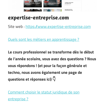
expertise-entreprise.com
Site web :
https://www.expertise-entreprise.com
Quels sont les métiers en apprentissage ?
Le cours professionnel se transforme dès le début
de l’année scolaire, vous avez des questions ? Nous
vous répondons ! (et pour la façon générale et
techno, nous avons également une page de
questions et réponses ici) 👇
Comment choisir le statut juridique de son
entreprise ?