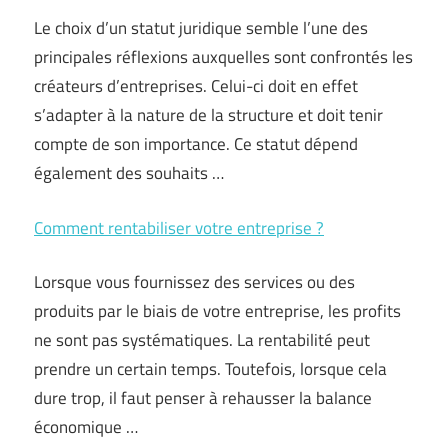
Le choix d’un statut juridique semble l’une des
principales réflexions auxquelles sont confrontés les
créateurs d’entreprises. Celui-ci doit en effet
s’adapter à la nature de la structure et doit tenir
compte de son importance. Ce statut dépend
également des souhaits …
Comment rentabiliser votre entreprise ?
Lorsque vous fournissez des services ou des
produits par le biais de votre entreprise, les profits
ne sont pas systématiques. La rentabilité peut
prendre un certain temps. Toutefois, lorsque cela
dure trop, il faut penser à rehausser la balance
économique …